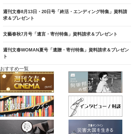
週刊文春8月13日・20日号「終活・エンディング特集」資料請
求＆プレゼント
文藝春秋7月号「遺言・寄付特集」資料請求＆プレゼント
週刊文春WOMAN夏号「遺贈・寄付特集」資料請求＆プレゼン
ト
おすすめ一覧