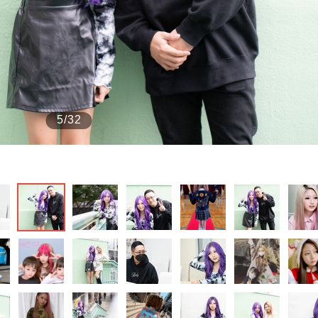
もっと見る
5/32