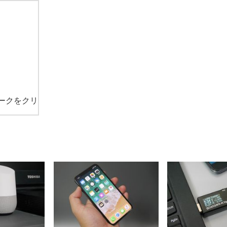
ークをクリ