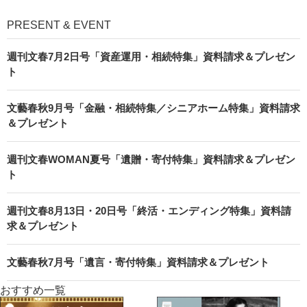
PRESENT & EVENT
週刊文春7月2日号「資産運用・相続特集」資料請求＆プレゼン
ト
文藝春秋9月号「金融・相続特集／シニアホーム特集」資料請求
＆プレゼント
週刊文春WOMAN夏号「遺贈・寄付特集」資料請求＆プレゼン
ト
週刊文春8月13日・20日号「終活・エンディング特集」資料請
求＆プレゼント
文藝春秋7月号「遺言・寄付特集」資料請求＆プレゼント
おすすめ一覧