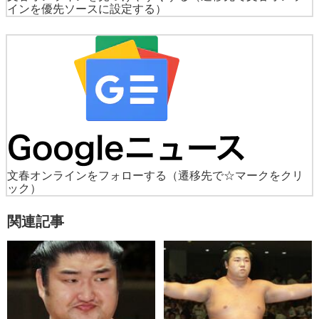
インを優先ソースに設定する）
文春オンラインをフォローする
（遷移先で☆マークをクリ
ック）
関連記事