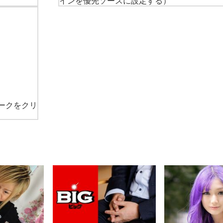
インを優先ソースに設定する）
ークをクリ