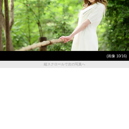
(画像 10/16)
縦スクロールで次の写真へ