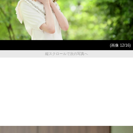
(画像 12/16)
縦スクロールで次の写真へ