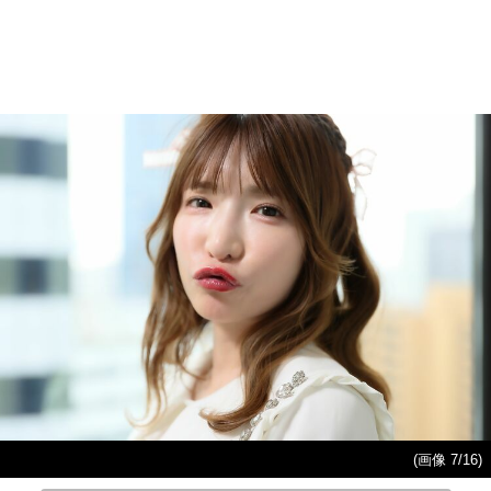
(画像 7/16)