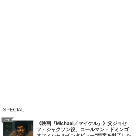
SPECIAL
PR
《映画『Michael／マイケル』》父ジョセ
フ・ジャクソン役、コールマン・ドミンゴ
オフィシャルインタビュー“観客を魅了した