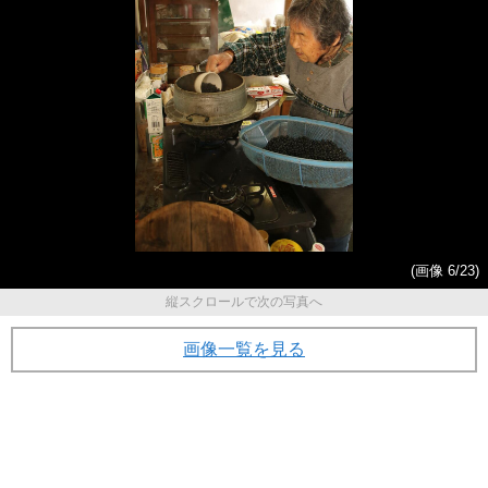
(画像 6/23)
縦スクロールで次の写真へ
画像一覧を見る