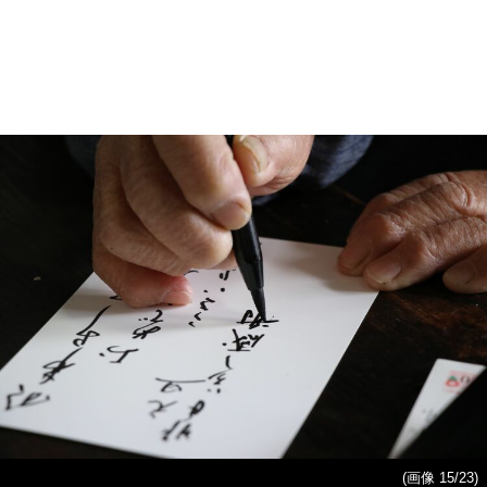
(画像 15/23)