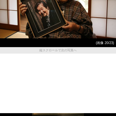
(画像 20/23)
縦スクロールで次の写真へ