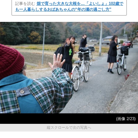
記事を読む
畑で育った大きな大根を…「よいしょ」102歳で
も一人暮らしするおばあちゃんの“年の瀬の過ごし方”
(画像 2/23)
縦スクロールで次の写真へ