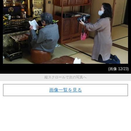
(画像 12/23)
縦スクロールで次の写真へ
画像一覧を見る