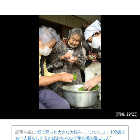
(画像 19/23)
記事を読む
畑で育った大きな大根を…「よいしょ」102歳で
も一人暮らしするおばあちゃんの“年の瀬の過ごし方”