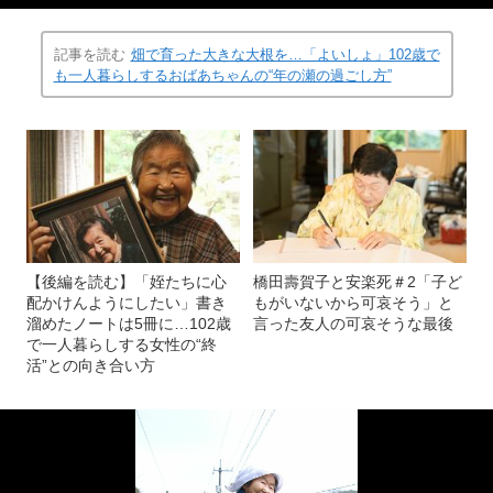
記事を読む
畑で育った大きな大根を…「よいしょ」102歳で
も一人暮らしするおばあちゃんの“年の瀬の過ごし方”
【後編を読む】「姪たちに心
橋田壽賀子と安楽死＃2「子ど
配かけんようにしたい」書き
もがいないから可哀そう」と
溜めたノートは5冊に…102歳
言った友人の可哀そうな最後
で一人暮らしする女性の“終
活”との向き合い方