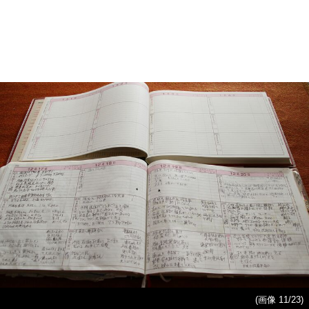
(画像 11/23)