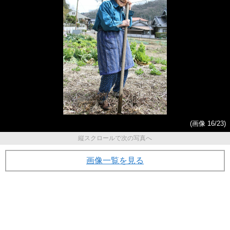
(画像 16/23)
縦スクロールで次の写真へ
画像一覧を見る