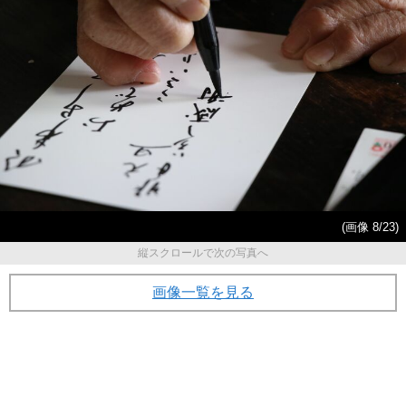
(画像 8/23)
縦スクロールで次の写真へ
画像一覧を見る