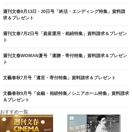
週刊文春8月13日・20日号「終活・エンディング特集」資料請
求＆プレゼント
週刊文春7月2日号「資産運用・相続特集」資料請求＆プレゼン
ト
週刊文春WOMAN夏号「遺贈・寄付特集」資料請求＆プレゼン
ト
文藝春秋7月号「遺言・寄付特集」資料請求＆プレゼント
文藝春秋9月号「金融・相続特集／シニアホーム特集」資料請求
＆プレゼント
おすすめ一覧