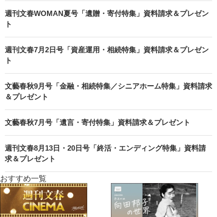
週刊文春WOMAN夏号「遺贈・寄付特集」資料請求＆プレゼン
ト
週刊文春7月2日号「資産運用・相続特集」資料請求＆プレゼン
ト
文藝春秋9月号「金融・相続特集／シニアホーム特集」資料請求
＆プレゼント
文藝春秋7月号「遺言・寄付特集」資料請求＆プレゼント
週刊文春8月13日・20日号「終活・エンディング特集」資料請
求＆プレゼント
おすすめ一覧