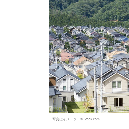
写真はイメージ ©iStock.com