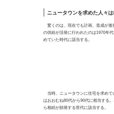
ニュータウンを求めた人々は8
驚くのは、現在でも計画、造成が進行
の供給が活発に行われたのは1970年
めていた時代に該当する。
当時、ニュータウンに住宅を求めてい
はおおむね80代から90代に相当する
ら相続が頻発する世代に該当する。