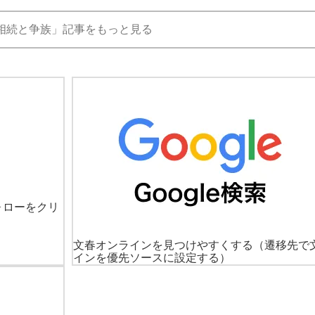
相続と争族」記事をもっと見る
ォローをクリ
文春オンラインを見つけやすくする
（遷移先で
インを優先ソースに設定する）