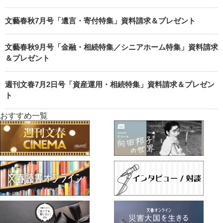
文藝春秋7月号「遺言・寄付特集」資料請求＆プレゼント
文藝春秋9月号「金融・相続特集／シニアホーム特集」資料請求
＆プレゼント
週刊文春7月2日号「資産運用・相続特集」資料請求＆プレゼン
ト
おすすめ一覧