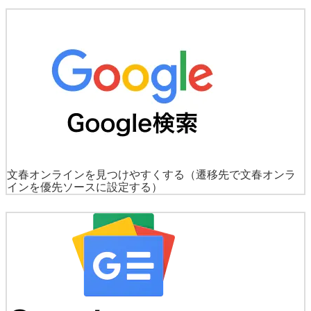
文春オンラインを見つけやすくする
（遷移先で文春オンラ
インを優先ソースに設定する）