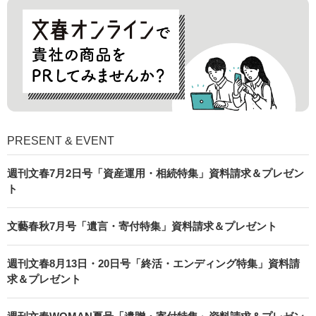
PRESENT & EVENT
週刊文春7月2日号「資産運用・相続特集」資料請求＆プレゼン
ト
文藝春秋7月号「遺言・寄付特集」資料請求＆プレゼント
週刊文春8月13日・20日号「終活・エンディング特集」資料請
求＆プレゼント