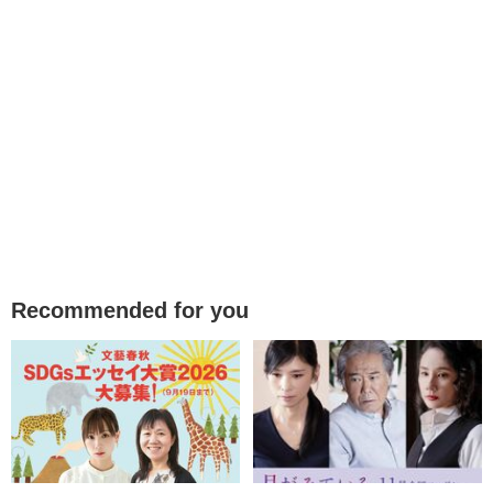
Recommended for you