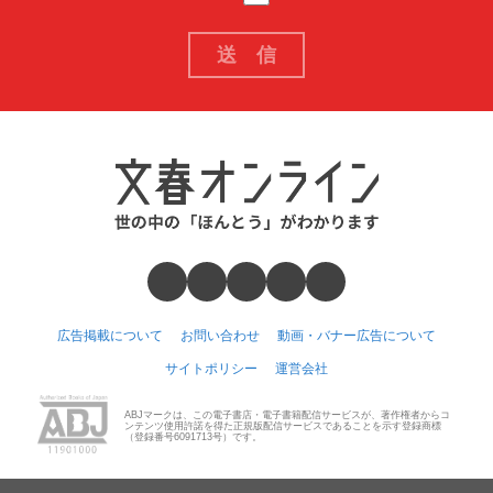
広告掲載について
お問い合わせ
動画・バナー広告について
サイトポリシー
運営会社
ABJマークは、この電子書店・電子書籍配信サービスが、著作権者からコ
ンテンツ使用許諾を得た正規版配信サービスであることを示す登録商標
（登録番号6091713号）です。