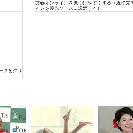
文春オンラインを見つけやすくする
（遷移先
インを優先ソースに設定する）
ークをクリ