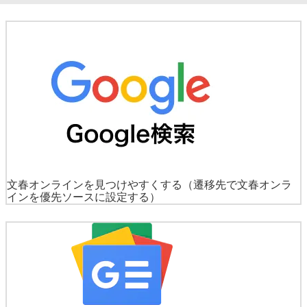
文春オンラインを見つけやすくする
（遷移先で文春オンラ
インを優先ソースに設定する）