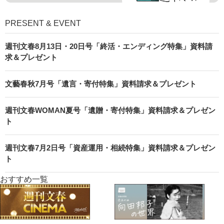
PRESENT & EVENT
週刊文春8月13日・20日号「終活・エンディング特集」資料請
求＆プレゼント
文藝春秋7月号「遺言・寄付特集」資料請求＆プレゼント
週刊文春WOMAN夏号「遺贈・寄付特集」資料請求＆プレゼン
ト
週刊文春7月2日号「資産運用・相続特集」資料請求＆プレゼン
ト
おすすめ一覧