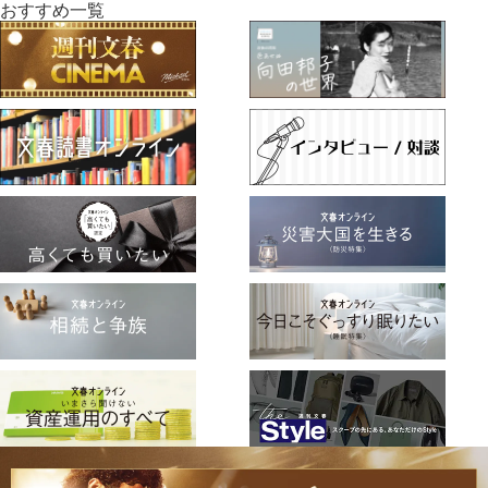
おすすめ一覧