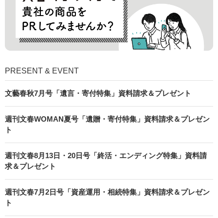
PRESENT & EVENT
文藝春秋7月号「遺言・寄付特集」資料請求＆プレゼント
週刊文春WOMAN夏号「遺贈・寄付特集」資料請求＆プレゼン
ト
週刊文春8月13日・20日号「終活・エンディング特集」資料請
求＆プレゼント
週刊文春7月2日号「資産運用・相続特集」資料請求＆プレゼン
ト