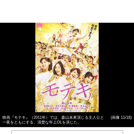
映画『モテキ』（2011年）では、森山未來演じる主人公と
(画像 11/18)
一夜をともにする、清楚な年上OLを演じた。