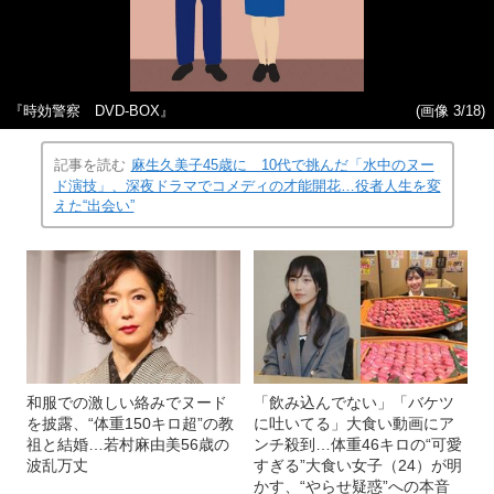
『時効警察 DVD-BOX』
(画像 3/18)
記事を読む
麻生久美子45歳に 10代で挑んだ「水中のヌー
ド演技」、深夜ドラマでコメディの才能開花…役者人生を変
えた“出会い”
和服での激しい絡みでヌード
「飲み込んでない」「バケツ
を披露、“体重150キロ超”の教
に吐いてる」大食い動画にア
祖と結婚…若村麻由美56歳の
ンチ殺到…体重46キロの“可愛
波乱万丈
すぎる”大食い女子（24）が明
かす、“やらせ疑惑”への本音