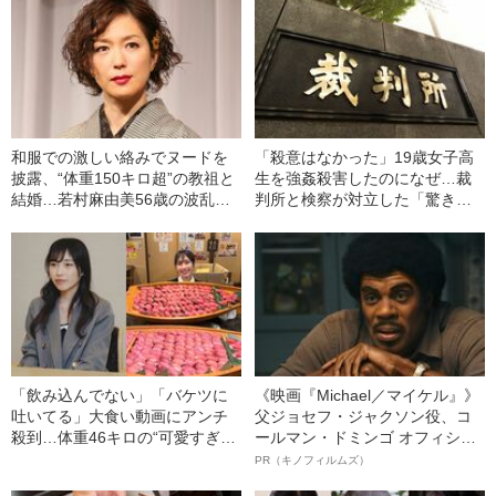
和服での激しい絡みでヌードを
「殺意はなかった」19歳女子高
披露、“体重150キロ超”の教祖と
生を強姦殺害したのになぜ…裁
結婚…若村麻由美56歳の波乱万
判所と検察が対立した「驚きの
丈
判決」（昭和42年の事件）
「飲み込んでない」「バケツに
《映画『Michael／マイケル』》
吐いてる」大食い動画にアンチ
父ジョセフ・ジャクソン役、コ
殺到…体重46キロの“可愛すぎ
ールマン・ドミンゴ オフィシャ
る”大食い女子（24）が明か
ルインタビュー“観客を魅了した
PR（キノフィルムズ）
す、“やらせ疑惑”への本音
名優、複雑な父親像への想いを