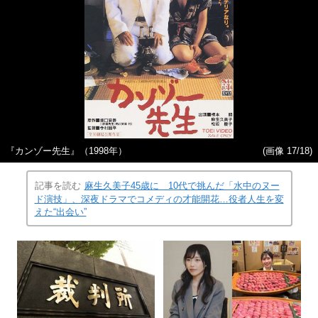
『カンゾー先生』（1998年）
(画像 17/18)
記事を読む
麻生久美子45歳に 10代で挑んだ「水中のヌー
ド演技」、深夜ドラマでコメディの才能開花…役者人生を変
えた“出会い”