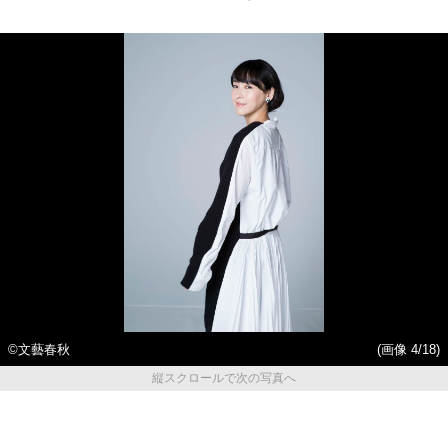
©文藝春秋
(画像 4/18)
縦スクロールで次の写真へ