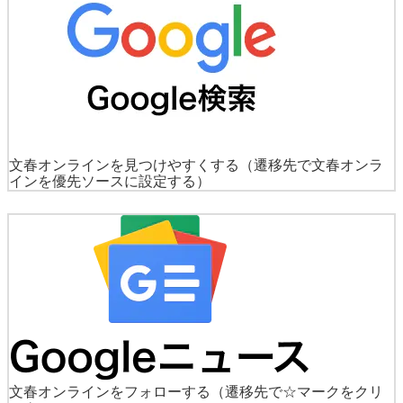
文春オンラインを見つけやすくする
（遷移先で文春オンラ
インを優先ソースに設定する）
文春オンラインをフォローする
（遷移先で☆マークをクリ