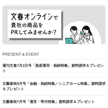
PRESENT & EVENT
週刊文春7月2日号「資産運用・相続特集」資料請求＆プレゼン
ト
文藝春秋9月号「金融・相続特集／シニアホーム特集」資料請求
＆プレゼント
文藝春秋7月号「遺言・寄付特集」資料請求＆プレゼント