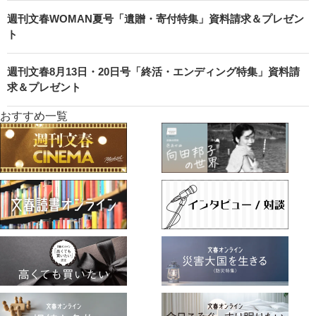
週刊文春WOMAN夏号「遺贈・寄付特集」資料請求＆プレゼン
ト
週刊文春8月13日・20日号「終活・エンディング特集」資料請
求＆プレゼント
おすすめ一覧