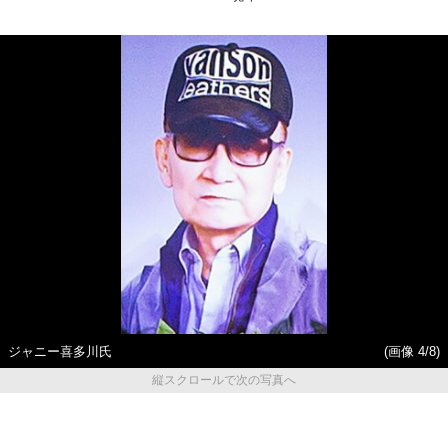
ジャニー喜多川氏
(画像 4/8)
縦スクロールで次の写真へ