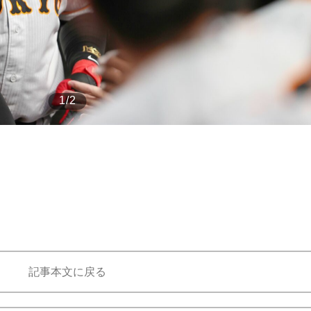
もっと見る
1/2
記事本文に戻る