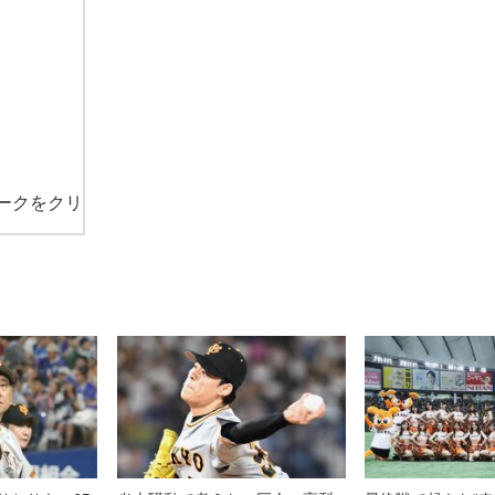
ークをクリ