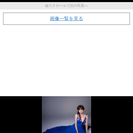
縦スクロールで次の写真へ
画像一覧を見る