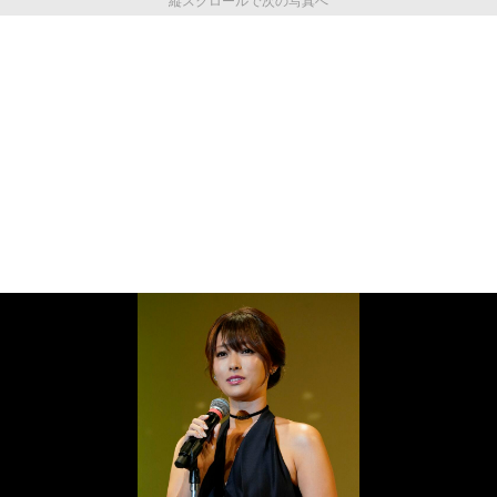
縦スクロールで次の写真へ