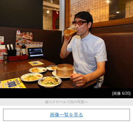
(画像 6/20)
縦スクロールで次の写真へ
画像一覧を見る