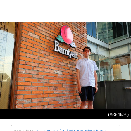
(画像 19/20)