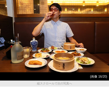
(画像 16/20)
縦スクロールで次の写真へ