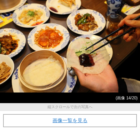
(画像 14/20)
縦スクロールで次の写真へ
画像一覧を見る