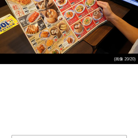
(画像 20/20)