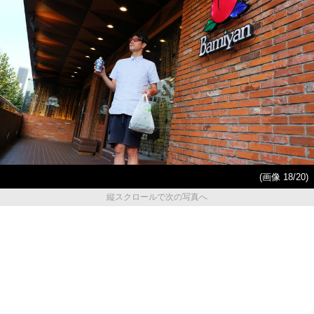
(画像 18/20)
縦スクロールで次の写真へ