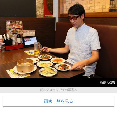
(画像 8/20)
縦スクロールで次の写真へ
画像一覧を見る