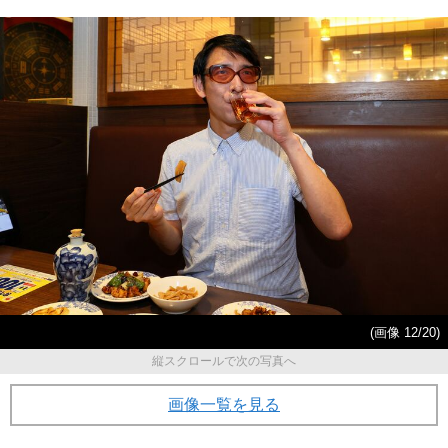
(画像 12/20)
縦スクロールで次の写真へ
画像一覧を見る