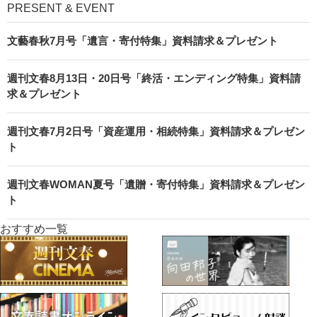
PRESENT & EVENT
文藝春秋7月号「遺言・寄付特集」資料請求＆プレゼント
週刊文春8月13日・20日号「終活・エンディング特集」資料請
求＆プレゼント
週刊文春7月2日号「資産運用・相続特集」資料請求＆プレゼン
ト
週刊文春WOMAN夏号「遺贈・寄付特集」資料請求＆プレゼン
ト
おすすめ一覧