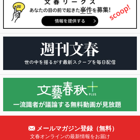
メールマガジン登録（無料）
文春オンラインの最新情報をお届け