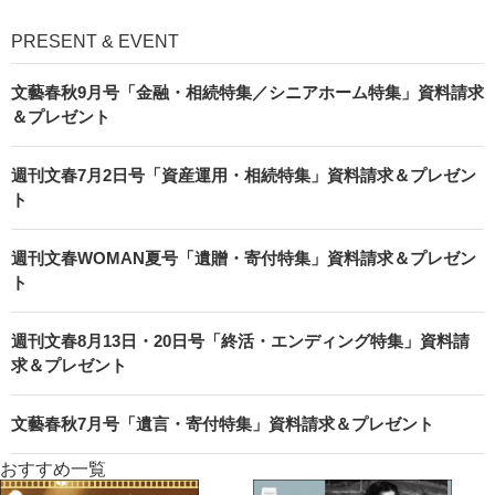
PRESENT & EVENT
文藝春秋9月号「金融・相続特集／シニアホーム特集」資料請求
＆プレゼント
週刊文春7月2日号「資産運用・相続特集」資料請求＆プレゼン
ト
週刊文春WOMAN夏号「遺贈・寄付特集」資料請求＆プレゼン
ト
週刊文春8月13日・20日号「終活・エンディング特集」資料請
求＆プレゼント
文藝春秋7月号「遺言・寄付特集」資料請求＆プレゼント
おすすめ一覧