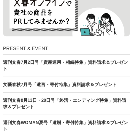
PRESENT & EVENT
週刊文春7月2日号「資産運用・相続特集」資料請求＆プレゼン
ト
文藝春秋7月号「遺言・寄付特集」資料請求＆プレゼント
週刊文春8月13日・20日号「終活・エンディング特集」資料請
求＆プレゼント
週刊文春WOMAN夏号「遺贈・寄付特集」資料請求＆プレゼン
ト