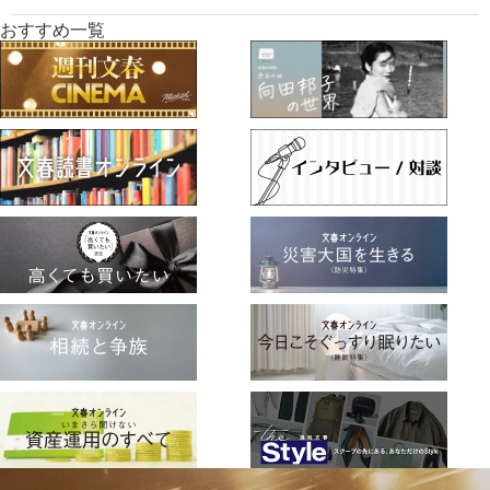
おすすめ一覧