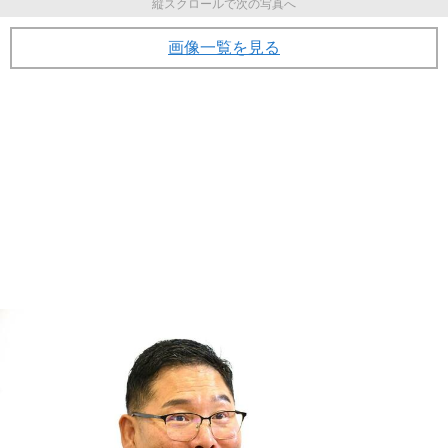
縦スクロールで次の写真へ
画像一覧を見る