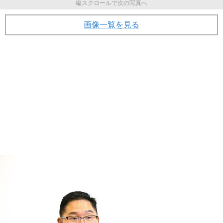
縦スクロールで次の写真へ
画像一覧を見る