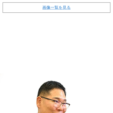
画像一覧を見る