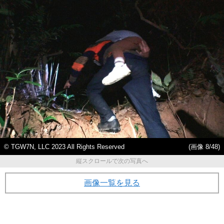
© TGW7N, LLC 2023 All Rights Reserved
(画像 8/48)
縦スクロールで次の写真へ
画像一覧を見る