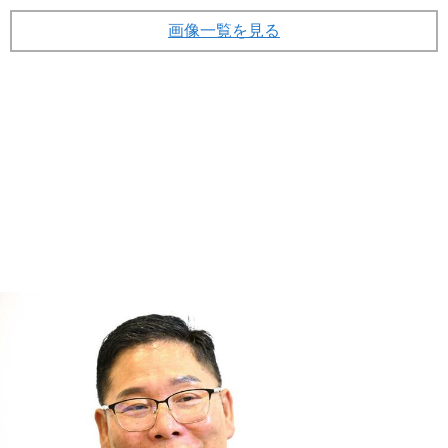
画像一覧を見る