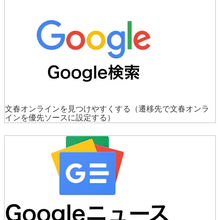
文春オンラインを見つけやすくする
（遷移先で文春オンラ
インを優先ソースに設定する）