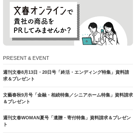
PRESENT & EVENT
週刊文春8月13日・20日号「終活・エンディング特集」資料請
求＆プレゼント
文藝春秋9月号「金融・相続特集／シニアホーム特集」資料請求
＆プレゼント
週刊文春WOMAN夏号「遺贈・寄付特集」資料請求＆プレゼン
ト