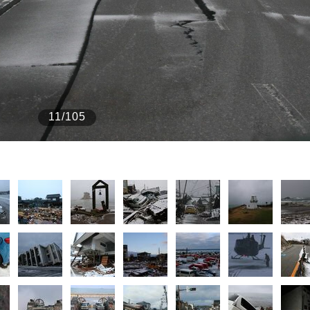
もっと見る
もっと見る
11/105