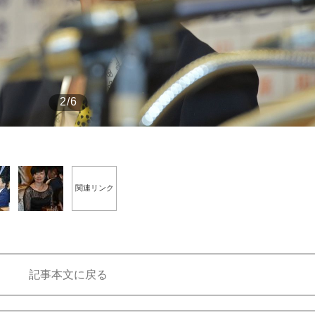
もっと見る
2/6
関連リンク
記事本文に戻る