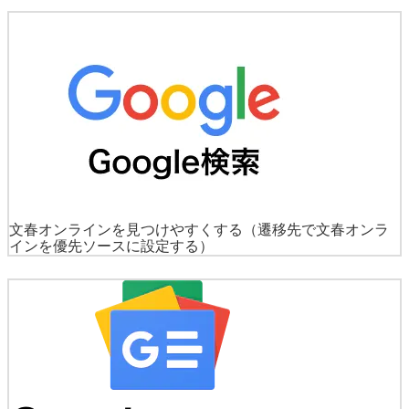
文春オンラインを見つけやすくする
（遷移先で文春オンラ
インを優先ソースに設定する）