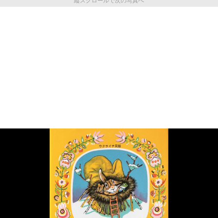
縦スクロールで次の写真へ