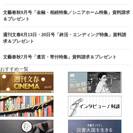
文藝春秋9月号「金融・相続特集／シニアホーム特集」資料請求
＆プレゼント
週刊文春8月13日・20日号「終活・エンディング特集」資料請
求＆プレゼント
文藝春秋7月号「遺言・寄付特集」資料請求＆プレゼント
おすすめ一覧