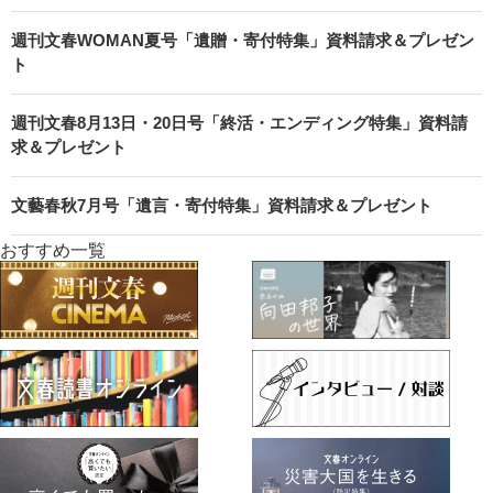
週刊文春WOMAN夏号「遺贈・寄付特集」資料請求＆プレゼン
ト
週刊文春8月13日・20日号「終活・エンディング特集」資料請
求＆プレゼント
文藝春秋7月号「遺言・寄付特集」資料請求＆プレゼント
おすすめ一覧