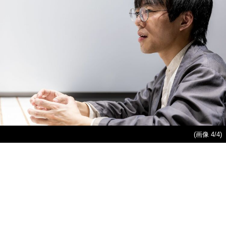
(画像 4/4)