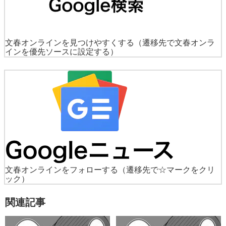
文春オンラインを見つけやすくする
（遷移先で文春オンラ
インを優先ソースに設定する）
文春オンラインをフォローする
（遷移先で☆マークをクリ
ック）
関連記事