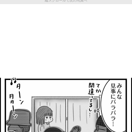
縦スクロールで次の写真へ