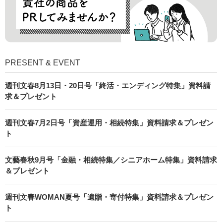
PRESENT & EVENT
週刊文春8月13日・20日号「終活・エンディング特集」資料請
求＆プレゼント
週刊文春7月2日号「資産運用・相続特集」資料請求＆プレゼン
ト
文藝春秋9月号「金融・相続特集／シニアホーム特集」資料請求
＆プレゼント
週刊文春WOMAN夏号「遺贈・寄付特集」資料請求＆プレゼン
ト