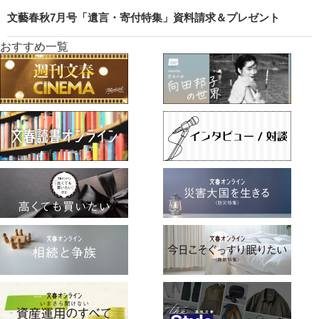
文藝春秋7月号「遺言・寄付特集」資料請求＆プレゼント
おすすめ一覧