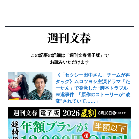
この記事の詳細は「週刊文春電子版」で
お読みいただけます
《「セクシー田中さん」チームが再
タッグ》ムロツヨシ主演ドラマ「た
ーたん」で発覚した“脚本トラブル
未遂事件”「原作のストーリーが“改
変”されていて……」