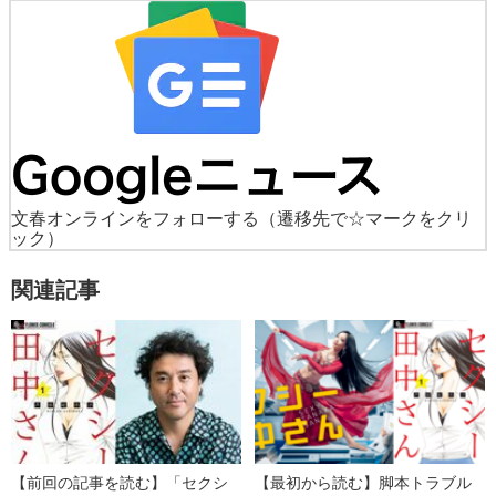
文春オンラインをフォローする
（遷移先で☆マークをクリ
ック）
関連記事
【前回の記事を読む】「セクシ
【最初から読む】脚本トラブル