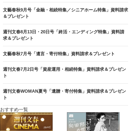
文藝春秋9月号「金融・相続特集／シニアホーム特集」資料請求
＆プレゼント
週刊文春8月13日・20日号「終活・エンディング特集」資料請
求＆プレゼント
文藝春秋7月号「遺言・寄付特集」資料請求＆プレゼント
週刊文春7月2日号「資産運用・相続特集」資料請求＆プレゼン
ト
週刊文春WOMAN夏号「遺贈・寄付特集」資料請求＆プレゼン
ト
おすすめ一覧