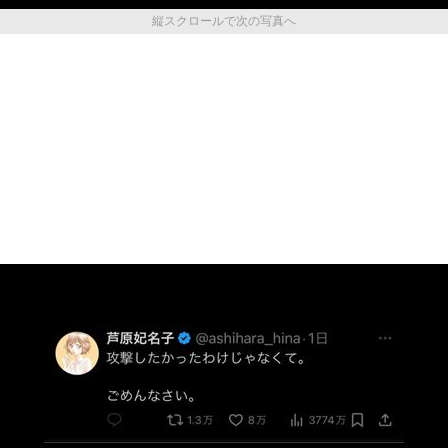
縦スクロールで次の写真へ