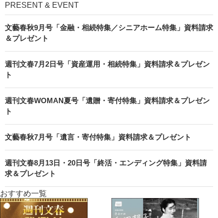
PRESENT & EVENT
文藝春秋9月号「金融・相続特集／シニアホーム特集」資料請求
＆プレゼント
週刊文春7月2日号「資産運用・相続特集」資料請求＆プレゼン
ト
週刊文春WOMAN夏号「遺贈・寄付特集」資料請求＆プレゼン
ト
文藝春秋7月号「遺言・寄付特集」資料請求＆プレゼント
週刊文春8月13日・20日号「終活・エンディング特集」資料請
求＆プレゼント
おすすめ一覧