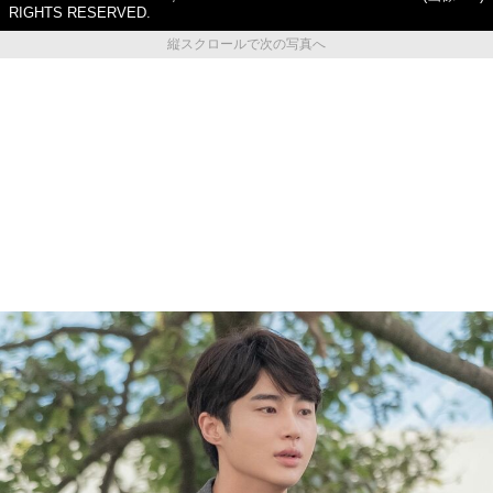
RIGHTS RESERVED.
縦スクロールで次の写真へ