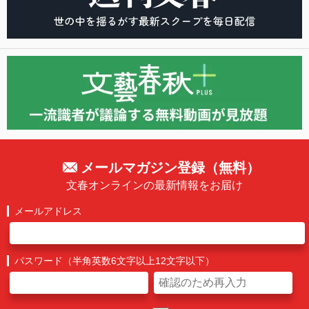
メールマガジン登録（無料）
文春オンラインの最新情報をお届け
メールアドレス
パスワード（半角英数6文字以上12文字以下）