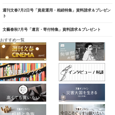
週刊文春7月2日号「資産運用・相続特集」資料請求＆プレゼン
ト
文藝春秋7月号「遺言・寄付特集」資料請求＆プレゼント
おすすめ一覧