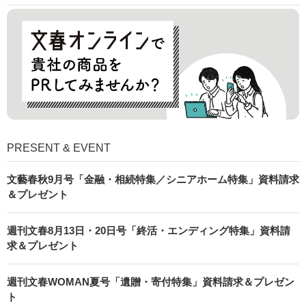
PRESENT & EVENT
文藝春秋9月号「金融・相続特集／シニアホーム特集」資料請求
＆プレゼント
週刊文春8月13日・20日号「終活・エンディング特集」資料請
求＆プレゼント
週刊文春WOMAN夏号「遺贈・寄付特集」資料請求＆プレゼン
ト