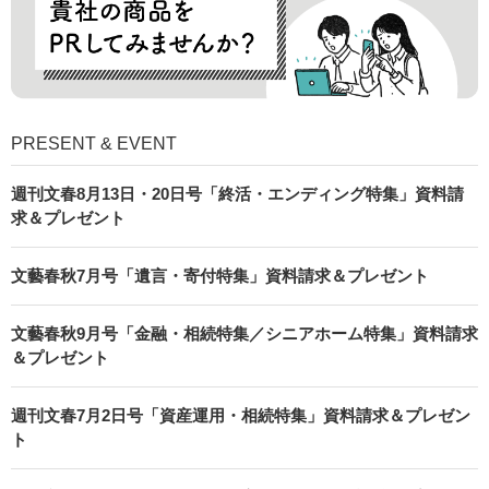
PRESENT & EVENT
週刊文春8月13日・20日号「終活・エンディング特集」資料請
求＆プレゼント
文藝春秋7月号「遺言・寄付特集」資料請求＆プレゼント
文藝春秋9月号「金融・相続特集／シニアホーム特集」資料請求
＆プレゼント
週刊文春7月2日号「資産運用・相続特集」資料請求＆プレゼン
ト