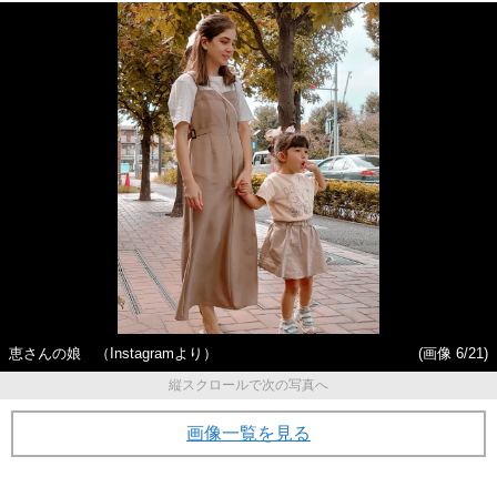
恵さんの娘 （Instagramより）
(画像 6/21)
縦スクロールで次の写真へ
画像一覧を見る