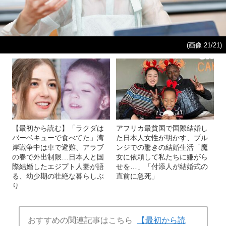
(画像 21/21)
【最初から読む】「ラクダは
アフリカ最貧国で国際結婚し
バーベキューで食べてた」湾
た日本人女性が明かす、ブル
岸戦争中は車で避難、アラブ
ンジでの驚きの結婚生活「魔
の春で外出制限…日本人と国
女に依頼して私たちに嫌がら
際結婚したエジプト人妻が語
せを…」「付添人が結婚式の
る、幼少期の壮絶な暮らしぶ
直前に急死」
り
おすすめの関連記事はこちら
【最初から読