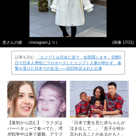
恵さんの娘 （Instagramより）
(画像 17/21)
記事を読む
「エジプトは完全に逆で、全部隠します」交際0
日で日本人男性にプロポーズしたエジプト人妻が明かす、衝
撃を受けた日本での生活――2023年読まれた記事
【最初から読む】「ラクダは
「日本で妻を見た赤ちゃんが
バーベキューで食べてた」湾
泣き出して…」「息子が何か
岸戦争中は車で避難、アラブ
言われることがあるかもと」