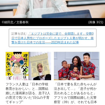
©︎細田忠／文藝春秋
(画像 3/21)
記事を読む
「エジプトは完全に逆で、全部隠します」交際0
日で日本人男性にプロポーズしたエジプト人妻が明かす、衝
撃を受けた日本での生活――2023年読まれた記事
フランス人妻は「日本の学校
「日本で妻を見た赤ちゃんが
教育がおかしい」と…国際結
泣き出して…」「息子が何か
婚した漫画家が語る、息子2人
言われることがあるかもと」
の育児で気づいた“日仏の子育
アフリカで国際結婚した元警
てギャップ”
察官（39）が、それでも日本