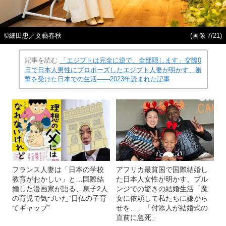
©︎細田忠／文藝春秋
(画像 7/21)
記事を読む
「エジプトは完全に逆で、全部隠します」交際0
日で日本人男性にプロポーズしたエジプト人妻が明かす、衝
撃を受けた日本での生活――2023年読まれた記事
フランス人妻は「日本の学校
アフリカ最貧国で国際結婚し
教育がおかしい」と…国際結
た日本人女性が明かす、ブル
婚した漫画家が語る、息子2人
ンジでの驚きの結婚生活「魔
の育児で気づいた“日仏の子育
女に依頼して私たちに嫌がら
てギャップ”
せを…」「付添人が結婚式の
直前に急死」