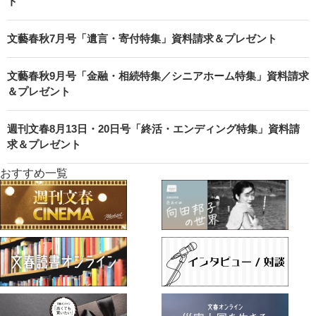
ト
文藝春秋7月号「遺言・寄付特集」資料請求＆プレゼント
文藝春秋9月号「金融・相続特集／シニアホーム特集」資料請求
＆プレゼント
週刊文春8月13日・20日号「終活・エンディング特集」資料請
求＆プレゼント
おすすめ一覧