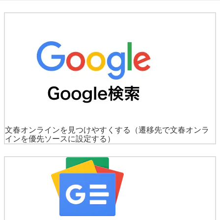
文春オンラインを見つけやすくする
（遷移先で文春オンラ
インを優先ソースに設定する）