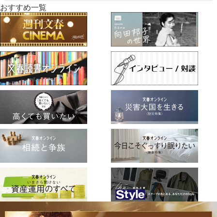
おすすめ一覧