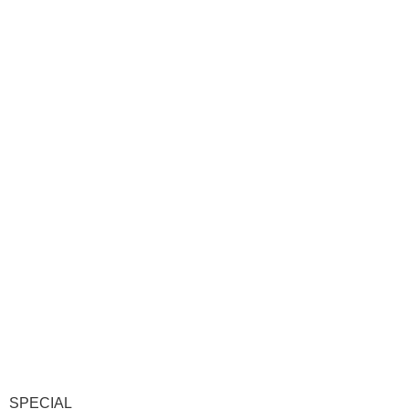
SPECIAL