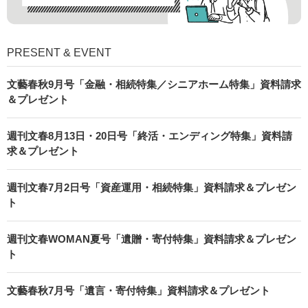
PRESENT & EVENT
文藝春秋9月号「金融・相続特集／シニアホーム特集」資料請求
＆プレゼント
週刊文春8月13日・20日号「終活・エンディング特集」資料請
求＆プレゼント
週刊文春7月2日号「資産運用・相続特集」資料請求＆プレゼン
ト
週刊文春WOMAN夏号「遺贈・寄付特集」資料請求＆プレゼン
ト
文藝春秋7月号「遺言・寄付特集」資料請求＆プレゼント