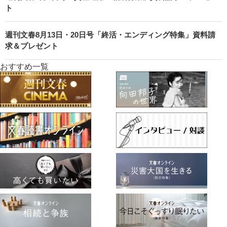
ト
週刊文春8月13日・20日号「終活・エンディング特集」資料請
求＆プレゼント
おすすめ一覧