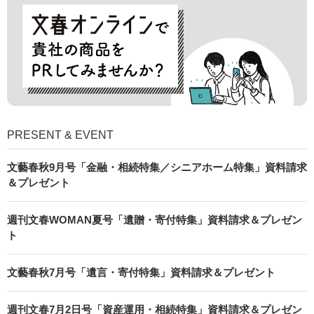
PRESENT & EVENT
文藝春秋9月号「金融・相続特集／シニアホーム特集」資料請求
＆プレゼント
週刊文春WOMAN夏号「遺贈・寄付特集」資料請求＆プレゼン
ト
文藝春秋7月号「遺言・寄付特集」資料請求＆プレゼント
週刊文春7月2日号「資産運用・相続特集」資料請求＆プレゼン