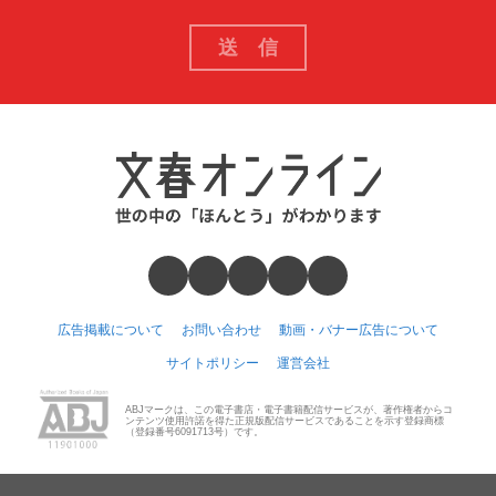
広告掲載について
お問い合わせ
動画・バナー広告について
サイトポリシー
運営会社
ABJマークは、この電子書店・電子書籍配信サービスが、著作権者からコ
ンテンツ使用許諾を得た正規版配信サービスであることを示す登録商標
（登録番号6091713号）です。