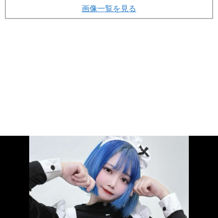
画像一覧を見る