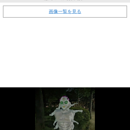
画像一覧を見る