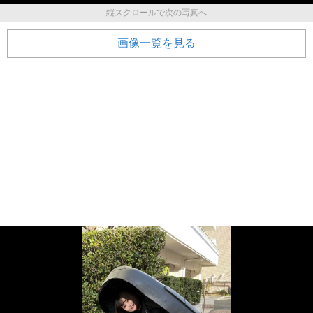
縦スクロールで次の写真へ
画像一覧を見る