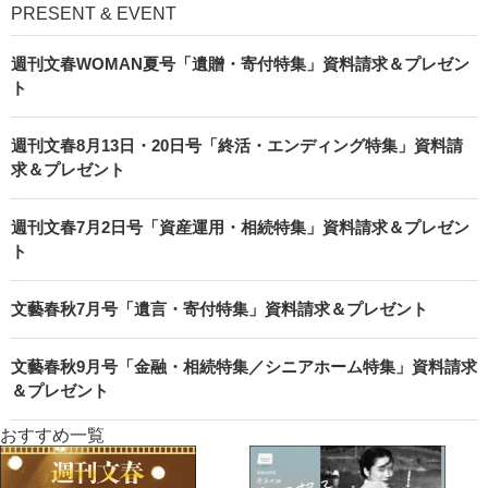
PRESENT & EVENT
週刊文春WOMAN夏号「遺贈・寄付特集」資料請求＆プレゼン
ト
週刊文春8月13日・20日号「終活・エンディング特集」資料請
求＆プレゼント
週刊文春7月2日号「資産運用・相続特集」資料請求＆プレゼン
ト
文藝春秋7月号「遺言・寄付特集」資料請求＆プレゼント
文藝春秋9月号「金融・相続特集／シニアホーム特集」資料請求
＆プレゼント
おすすめ一覧