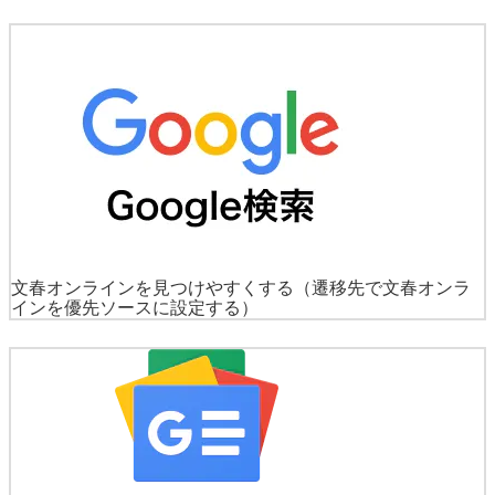
文春オンラインを見つけやすくする
（遷移先で文春オンラ
インを優先ソースに設定する）