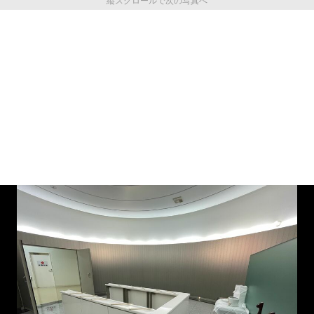
縦スクロールで次の写真へ