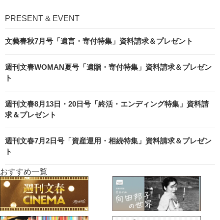
PRESENT & EVENT
文藝春秋7月号「遺言・寄付特集」資料請求＆プレゼント
週刊文春WOMAN夏号「遺贈・寄付特集」資料請求＆プレゼン
ト
週刊文春8月13日・20日号「終活・エンディング特集」資料請
求＆プレゼント
週刊文春7月2日号「資産運用・相続特集」資料請求＆プレゼン
ト
おすすめ一覧