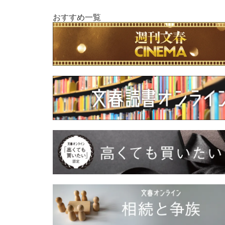
おすすめ一覧