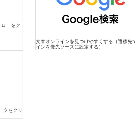
ォローをク
文春オンラインを見つけやすくする
（遷移先
インを優先ソースに設定する）
ークをクリ