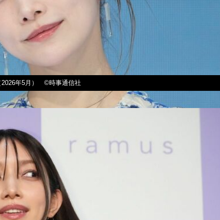
026年5月） ©時事通信社