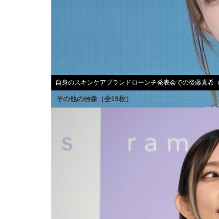
自身のスキンケアブランドローンチ発表会での後藤真希（2
その他の画像（全19枚）