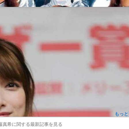
もっと
藤真希に関する最新記事を見る