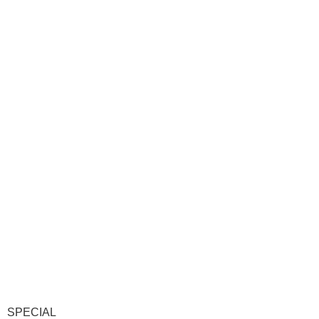
SPECIAL