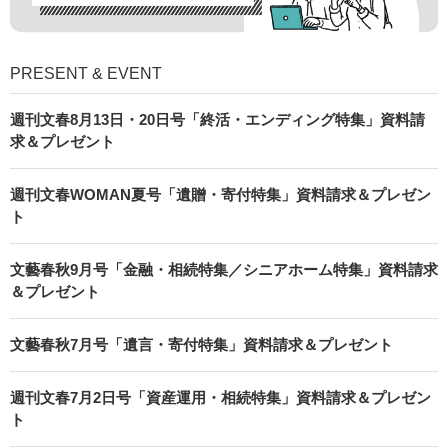
PRESENT & EVENT
週刊文春8月13日・20日号「終活・エンディング特集」資料請
求＆プレゼント
週刊文春WOMAN夏号「遺贈・寄付特集」資料請求＆プレゼン
ト
文藝春秋9月号「金融・相続特集／シニアホーム特集」資料請求
＆プレゼント
文藝春秋7月号「遺言・寄付特集」資料請求＆プレゼント
週刊文春7月2日号「資産運用・相続特集」資料請求＆プレゼン
ト