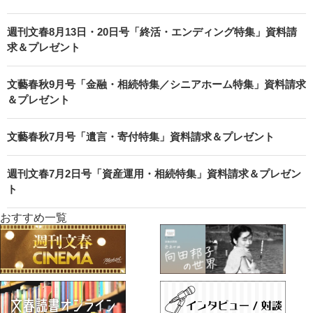
週刊文春8月13日・20日号「終活・エンディング特集」資料請
求＆プレゼント
文藝春秋9月号「金融・相続特集／シニアホーム特集」資料請求
＆プレゼント
文藝春秋7月号「遺言・寄付特集」資料請求＆プレゼント
週刊文春7月2日号「資産運用・相続特集」資料請求＆プレゼン
ト
おすすめ一覧