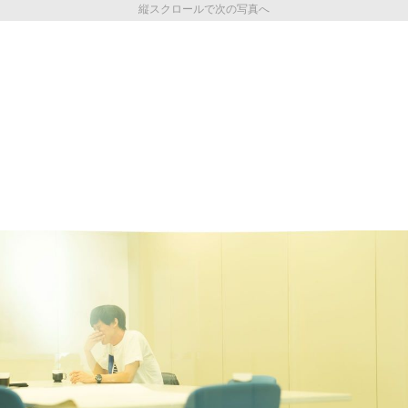
縦スクロールで次の写真へ