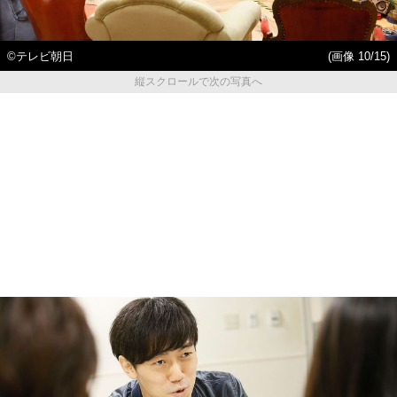
©テレビ朝日
(画像 10/15)
縦スクロールで次の写真へ