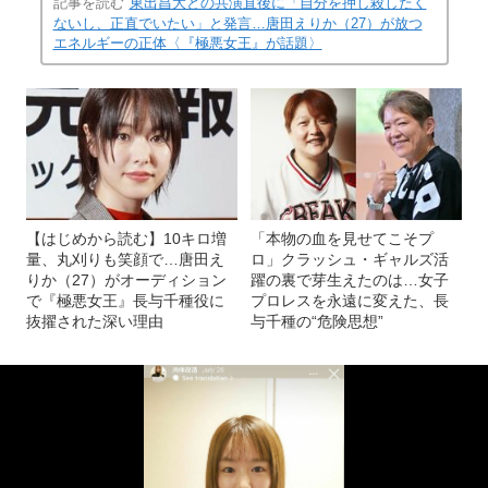
記事を読む
東出昌大との共演直後に「自分を押し殺したく
ないし、正直でいたい」と発言…唐田えりか（27）が放つ
エネルギーの正体〈『極悪女王』が話題〉
【はじめから読む】10キロ増
「本物の血を見せてこそプ
量、丸刈りも笑顔で…唐田え
ロ」クラッシュ・ギャルズ活
りか（27）がオーディション
躍の裏で芽生えたのは…女子
で『極悪女王』長与千種役に
プロレスを永遠に変えた、長
抜擢された深い理由
与千種の“危険思想”