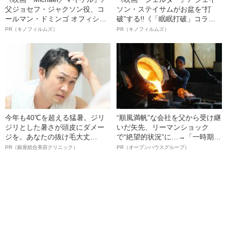
父ジョセフ・ジャクソン役、コ
ソン・ステイサムがお盆を“打
ールマン・ドミンゴ オフィシャ
破”する!!《「眠眠打破」コラ
ルインタビュー“観客を魅了した
ボ》
PR（キノフィルムズ）
PR（キノフィルムズ）
名優、複雑な父親像への想いを
語る”《日本興収70億円突破》
今年も40℃を超える猛暑。ジリ
“順風満帆”な会社を父から受け継
ジリとした暑さが頭皮にダメー
いだ矢先、リーマンショック
ジを。あなたの抜け毛大丈
で“絶望的状況”に…→「一時期は
夫！？
納品3年待ち」のヒット商品を生
PR（銀座総合美容クリニック）
PR（オープンハウスグループ）
んで危機を脱した四代目社長が
明かす、“逆転の戦術”