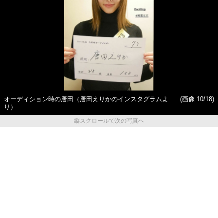
オーディション時の唐田（唐田えりかのインスタグラムよ
(画像 10/18)
り）
縦スクロールで次の写真へ