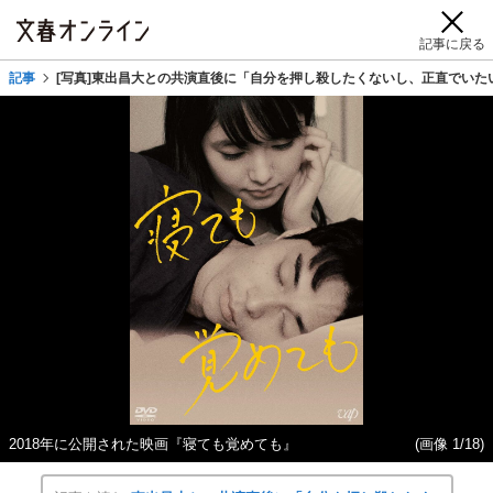
記事に戻る
記事
[写真]東出昌大との共演直後に「自分を押し殺したくないし、正直でいた
2018年に公開された映画『寝ても覚めても』
(画像 1/18)