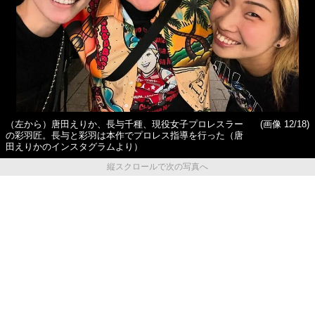
（左から）唐田えりか、長与千種、現役女子プロレスラー
(画像 12/18)
の彩羽匠。長与と彩羽は本作でプロレス指導を行った（唐
田えりかのインスタグラムより）
縦スクロールで次の写真へ