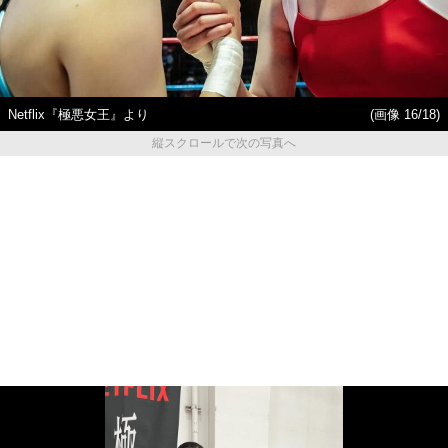
Netflix『極悪女王』より
(画像 16/18)
縦スクロールで次の写真へ