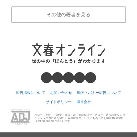
その他の著者を見る
広告掲載について
お問い合わせ
動画・バナー広告について
サイトポリシー
運営会社
ABJマークは、この電子書店・電子書籍配信サービスが、著作権者からコ
ンテンツ使用許諾を得た正規版配信サービスであることを示す登録商標
（登録番号6091713号）です。