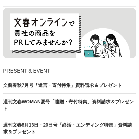
PRESENT & EVENT
文藝春秋7月号「遺言・寄付特集」資料請求＆プレゼント
週刊文春WOMAN夏号「遺贈・寄付特集」資料請求＆プレゼン
ト
週刊文春8月13日・20日号「終活・エンディング特集」資料請
求＆プレゼント