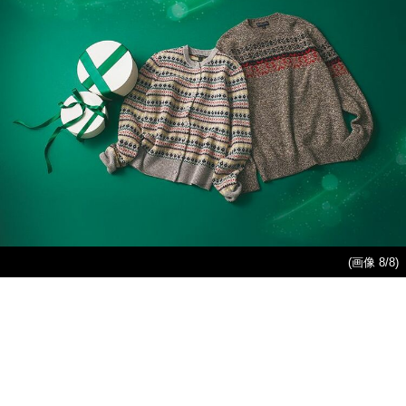
(画像 8/8)