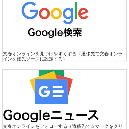
文春オンラインを見つけやすくする
（遷移先で文春オンラ
インを優先ソースに設定する）
文春オンラインをフォローする
（遷移先で☆マークをクリ