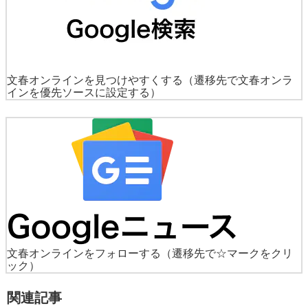
文春オンラインを見つけやすくする
（遷移先で文春オンラ
インを優先ソースに設定する）
文春オンラインをフォローする
（遷移先で☆マークをクリ
ック）
関連記事