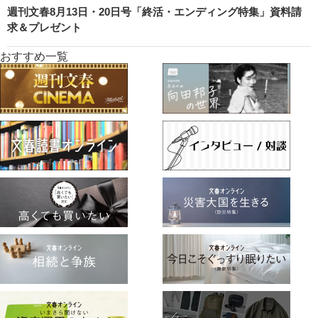
週刊文春8月13日・20日号「終活・エンディング特集」資料請
求＆プレゼント
おすすめ一覧