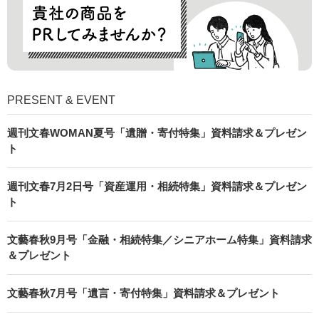
PRESENT & EVENT
週刊文春WOMAN夏号「遺贈・寄付特集」資料請求＆プレゼン
ト
週刊文春7月2日号「資産運用・相続特集」資料請求＆プレゼン
ト
文藝春秋9月号「金融・相続特集／シニアホーム特集」資料請求
＆プレゼント
文藝春秋7月号「遺言・寄付特集」資料請求＆プレゼント