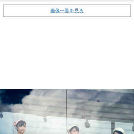
画像一覧を見る