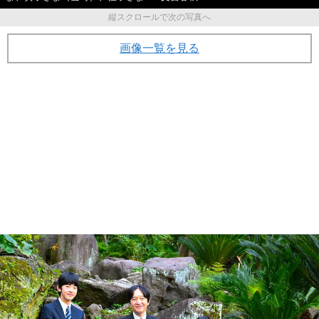
縦スクロールで次の写真へ
画像一覧を見る