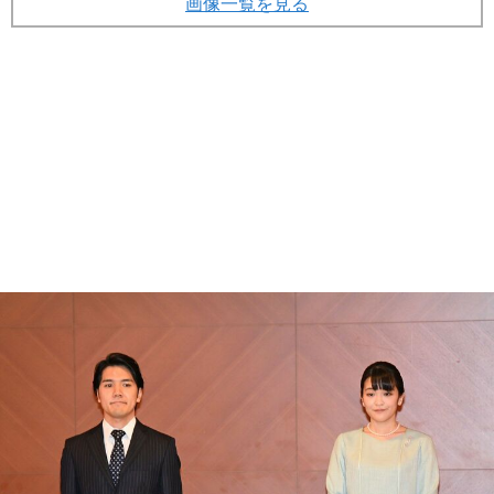
画像一覧を見る