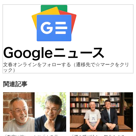
文春オンラインをフォローする
（遷移先で☆マークをクリ
ック）
関連記事