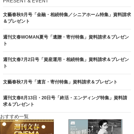
PRESENT & EVENT
文藝春秋9月号「金融・相続特集／シニアホーム特集」資料請求
＆プレゼント
週刊文春WOMAN夏号「遺贈・寄付特集」資料請求＆プレゼン
ト
週刊文春7月2日号「資産運用・相続特集」資料請求＆プレゼン
ト
文藝春秋7月号「遺言・寄付特集」資料請求＆プレゼント
週刊文春8月13日・20日号「終活・エンディング特集」資料請
求＆プレゼント
おすすめ一覧